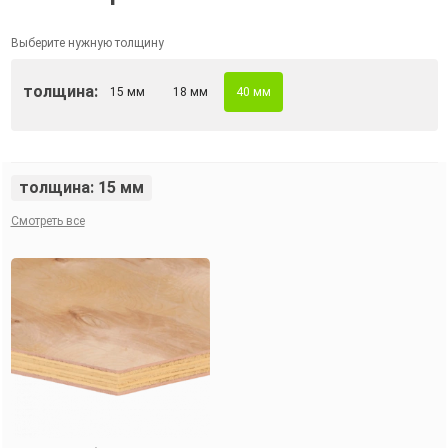
Выберите нужную толщину
толщина:
15 мм
18 мм
40 мм
толщина: 15 мм
Смотреть все