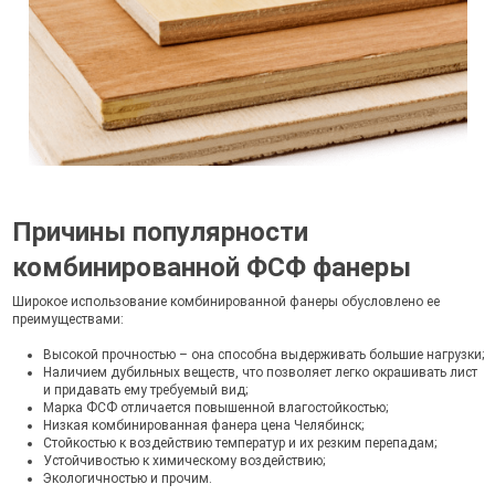
Причины популярности
комбинированной ФСФ фанеры
Широкое использование комбинированной фанеры обусловлено ее
преимуществами:
Высокой прочностью – она способна выдерживать большие нагрузки;
Наличием дубильных веществ, что позволяет легко окрашивать лист
и придавать ему требуемый вид;
Марка ФСФ отличается повышенной влагостойкостью;
Низкая комбинированная фанера цена Челябинск;
Стойкостью к воздействию температур и их резким перепадам;
Устойчивостью к химическому воздействию;
Экологичностью и прочим.