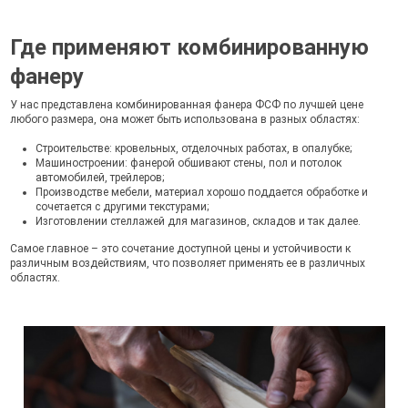
Где применяют комбинированную
фанеру
У нас представлена комбинированная фанера ФСФ по лучшей цене
любого размера, она может быть использована в разных областях:
Строительстве: кровельных, отделочных работах, в опалубке;
Машиностроении: фанерой обшивают стены, пол и потолок
автомобилей, трейлеров;
Производстве мебели, материал хорошо поддается обработке и
сочетается с другими текстурами;
Изготовлении стеллажей для магазинов, складов и так далее.
Самое главное – это сочетание доступной цены и устойчивости к
различным воздействиям, что позволяет применять ее в различных
областях.