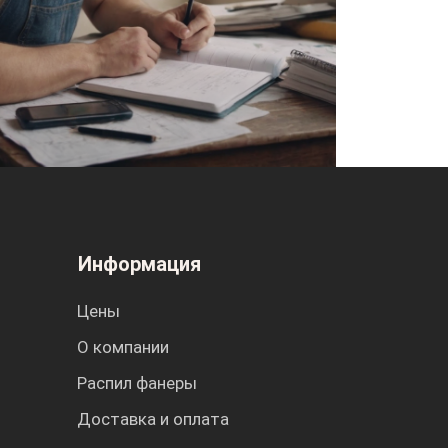
Информация
Цены
О компании
Распил фанеры
Доставка и оплата