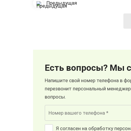
Предыдущая
Есть вопросы? Мы с
Напишите свой номер телефона в фор
перезвонит персональный менеджер
вопросы.
Я согласен на обработку персо