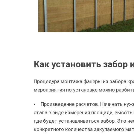
Как установить забор 
Процедура монтажа фанеры из забора кр
мероприятия по установке можно разбить
Произведение расчетов. Начинать нуж
этапа в виде измерения площади, высоты, 
где будет устанавливаться забор. Это н
конкретного количества закупаемого мат