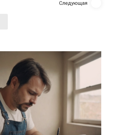
Следующая