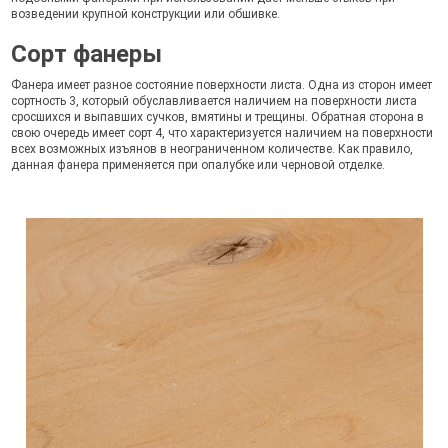
возведении крупной конструкции или обшивке.
Сорт фанеры
Фанера имеет разное состояние поверхности листа. Одна из сторон имеет
сортность 3, который обуславливается наличием на поверхности листа
сросшихся и выпавших сучков, вмятины и трещины. Обратная сторона в
свою очередь имеет сорт 4, что характеризуется наличием на поверхности
всех возможных изъянов в неограниченном количестве. Как правило,
данная фанера применяется при опалубке или черновой отделке.