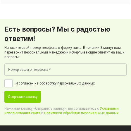
Есть вопросы? Мы с радостью
ответим!
Напишите свой номер телефона в форму ниже. В течении 3 минут вам
перезвонит персональный менеджер и исчерпывающие ответит на ваши
вопросы.
Я согласен на обработку персональных данных
Отправить заявку
Нажимая кнопку «Отправить заявку», вы соглашаетесь с
Условиями
использования сайта
и
Политикой обработки персональных данных.