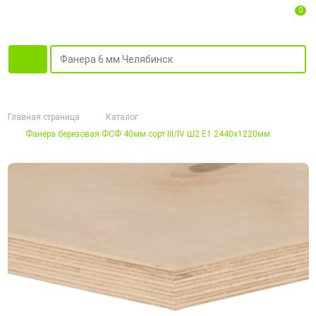
0
Главная страница
Каталог
Фанера березовая ФСФ 40мм сорт III/IV Ш2 Е1 2440x1220мм